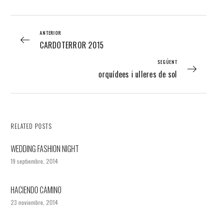
ANTERIOR
CARDOTERROR 2015
SEGÜENT
orquídees i ulleres de sol
RELATED POSTS
WEDDING FASHION NIGHT
19 septiembre, 2014
HACIENDO CAMINO
23 noviembre, 2014