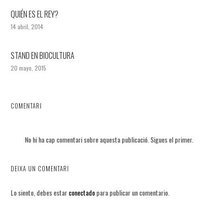
QUIÉN ES EL REY?
14 abril, 2014
STAND EN BIOCULTURA
20 mayo, 2015
COMENTARI
No hi ha cap comentari sobre aquesta publicació. Sigues el primer.
DEIXA UN COMENTARI
Lo siento, debes estar
conectado
para publicar un comentario.