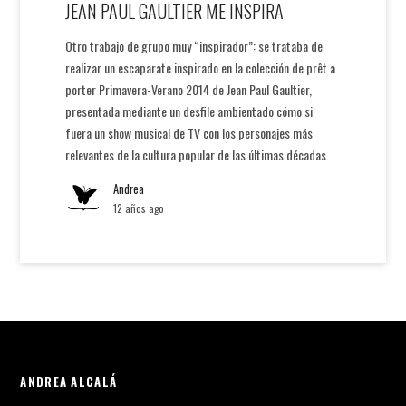
JEAN PAUL GAULTIER ME INSPIRA
Otro trabajo de grupo muy “inspirador”: se trataba de
realizar un escaparate inspirado en la colección de prêt a
porter Primavera-Verano 2014 de Jean Paul Gaultier,
presentada mediante un desfile ambientado cómo si
fuera un show musical de TV con los personajes más
relevantes de la cultura popular de las últimas décadas.
Andrea
12 años ago
ANDREA ALCALÁ