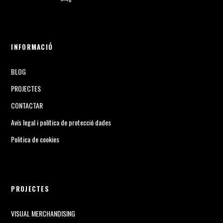
INFORMACIÓ
BLOG
PROJECTES
CONTACTAR
Avís legal i política de protecció dades
Politica de cookies
PROJECTES
VISUAL MERCHANDISING