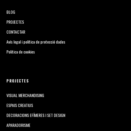
BLOG
PROJECTES
CONTACTAR
Avís legal i política de protecció dades
Politica de cookies
PROJECTES
VISUAL MERCHANDISING
ESPAIS CREATIUS
DECORACIONS EFÍMERES I SET DESIGN
APARADORISME