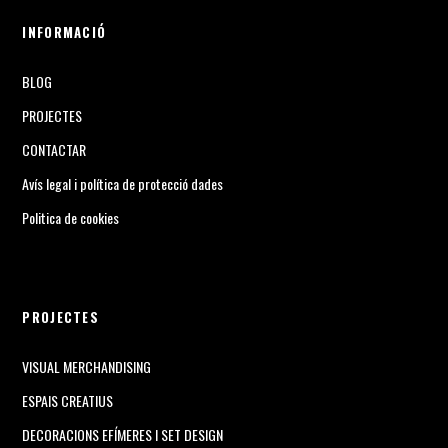
INFORMACIÓ
BLOG
PROJECTES
CONTACTAR
Avís legal i política de protecció dades
Politica de cookies
PROJECTES
VISUAL MERCHANDISING
ESPAIS CREATIUS
DECORACIONS EFÍMERES I SET DESIGN