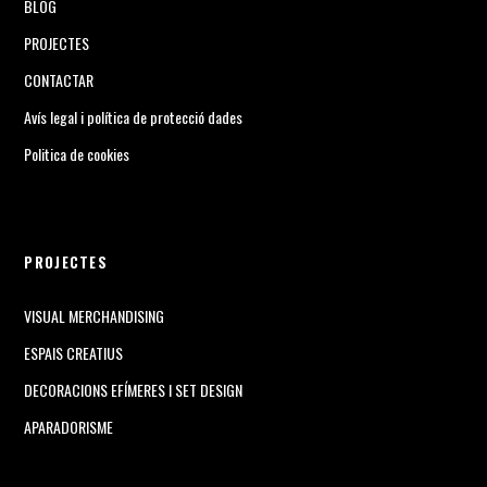
BLOG
PROJECTES
CONTACTAR
Avís legal i política de protecció dades
Politica de cookies
PROJECTES
VISUAL MERCHANDISING
ESPAIS CREATIUS
DECORACIONS EFÍMERES I SET DESIGN
APARADORISME