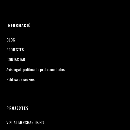
INFORMACIÓ
BLOG
PROJECTES
CONTACTAR
Avís legal i política de protecció dades
Politica de cookies
PROJECTES
VISUAL MERCHANDISING