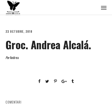
23 OCTUBRE, 2018
Groc. Andrea Alcalá.
Per
Andrea
COMENTARI