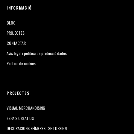
INFORMACIÓ
BLOG
PROJECTES
CONTACTAR
Avís legal i política de protecció dades
Politica de cookies
PROJECTES
VISUAL MERCHANDISING
ESPAIS CREATIUS
DECORACIONS EFÍMERES I SET DESIGN