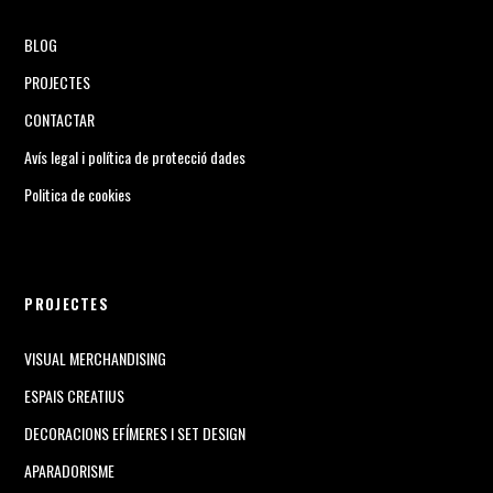
BLOG
PROJECTES
CONTACTAR
Avís legal i política de protecció dades
Politica de cookies
PROJECTES
VISUAL MERCHANDISING
ESPAIS CREATIUS
DECORACIONS EFÍMERES I SET DESIGN
APARADORISME