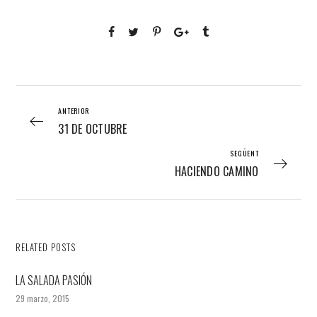
ANTERIOR
31 DE OCTUBRE
SEGÜENT
HACIENDO CAMINO
RELATED POSTS
LA SALADA PASIÓN
29 marzo, 2015