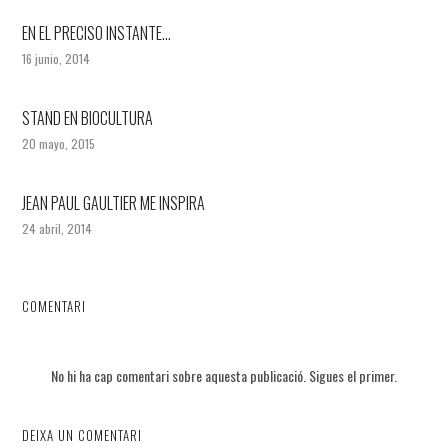
EN EL PRECISO INSTANTE…
16 junio, 2014
STAND EN BIOCULTURA
20 mayo, 2015
JEAN PAUL GAULTIER ME INSPIRA
24 abril, 2014
COMENTARI
No hi ha cap comentari sobre aquesta publicació. Sigues el primer.
DEIXA UN COMENTARI