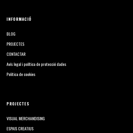
INFORMACIÓ
BLOG
PROJECTES
CONTACTAR
Avís legal i política de protecció dades
Politica de cookies
PROJECTES
VISUAL MERCHANDISING
ESPAIS CREATIUS