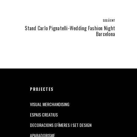
SEGÜENT
Stand Carlo Pignatelli-Wedding Fashion Night
Barcelona
PROJECTES
VISUAL MERCHANDISING
ESPAIS CREATIUS
DECORACIONS EFÍMERES I SET DESIGN
APARADORISME