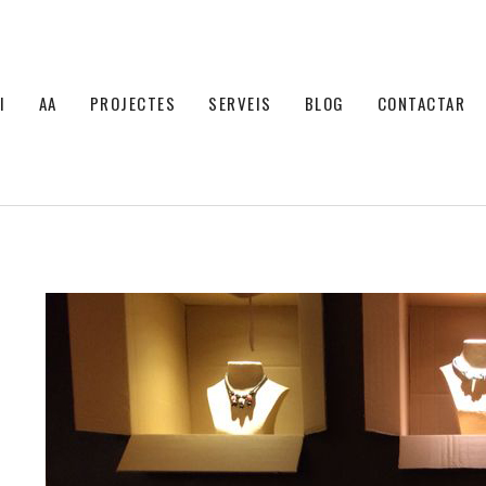
I
AA
PROJECTES
SERVEIS
BLOG
CONTACTAR