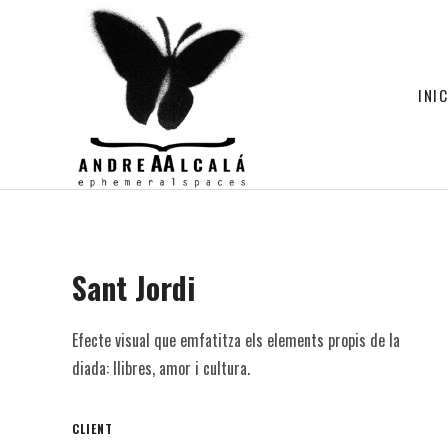
INIC
Sant Jordi
Efecte visual que emfatitza els elements propis de la
diada: llibres, amor i cultura.
CLIENT