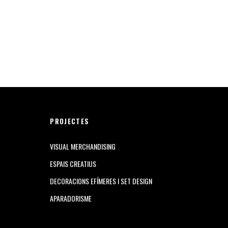
PROJECTES
VISUAL MERCHANDISING
ESPAIS CREATIUS
DECORACIONS EFÍMERES I SET DESIGN
APARADORISME