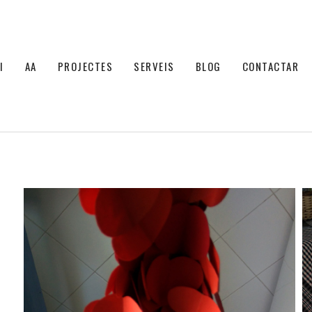
I
AA
PROJECTES
SERVEIS
BLOG
CONTACTAR