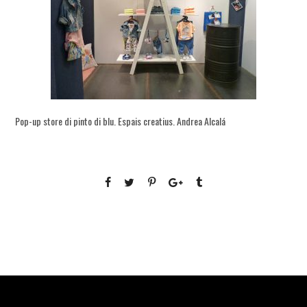
Pop-up store di pinto di blu. Espais creatius. Andrea Alcalá