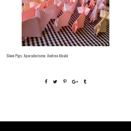
Slave Pigs. Aparadorisme. Andrea Alcalá