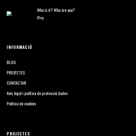
Who is it? Who are you?
Blog
INFORMACIÓ
BLOG
PROJECTES
CONTACTAR
Avís legal i política de protecció dades
Politica de cookies
PROJECTES