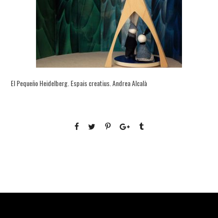
El Pequeño Heidelberg. Espais creatius. Andrea Alcalà