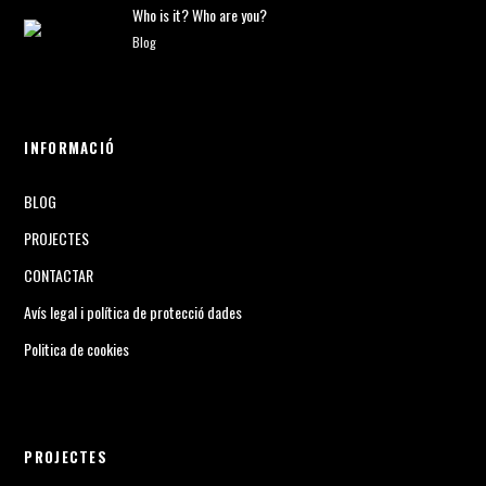
Who is it? Who are you?
Blog
INFORMACIÓ
BLOG
PROJECTES
CONTACTAR
Avís legal i política de protecció dades
Politica de cookies
PROJECTES