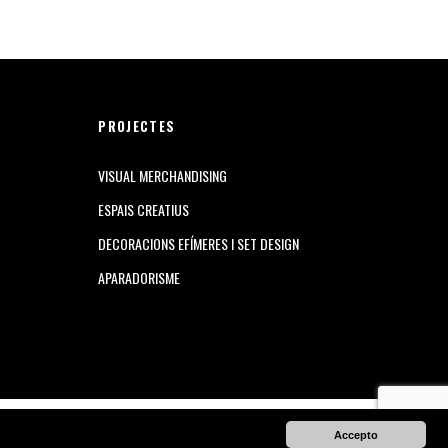
PROJECTES
VISUAL MERCHANDISING
ESPAIS CREATIUS
DECORACIONS EFÍMERES I SET DESIGN
APARADORISME
Accepto