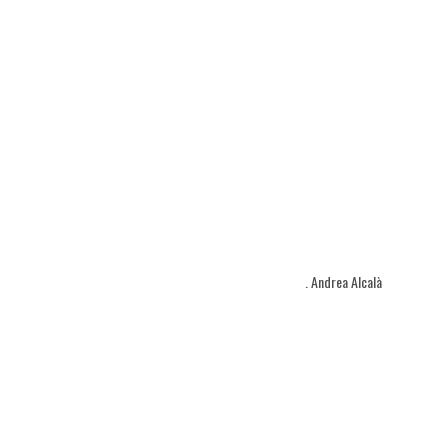
. Andrea Alcalà