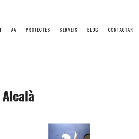
I
AA
PROJECTES
SERVEIS
BLOG
CONTACTAR
 Alcalà