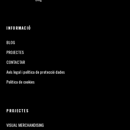
INFORMACIÓ
BLOG
PROJECTES
CONTACTAR
Avís legal i política de protecció dades
Politica de cookies
PROJECTES
VISUAL MERCHANDISING